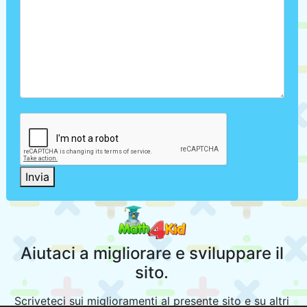
Invia
Aiutaci a migliorare e sviluppare il
sito.
Scriveteci sui miglioramenti al presente sito e su altri