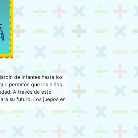
ardín de infantes hasta los
 que permiten que los niños
dad. A través de este
ará su futuro. Los juegos en