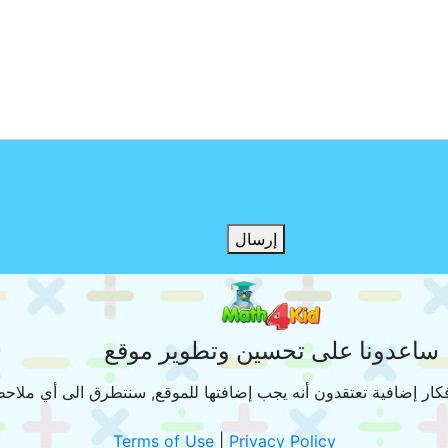
إرسال
ساعدونا على تحسين وتطوير موقع
فكار إضافية تعتقدون أنه يجب إضافتها للموقع, سنتطرق الى أي ملاحظة
Terms of Use
|
Privacy Policy