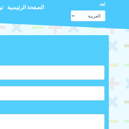
لغة
الصفحة الرئيسية
تو