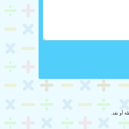
 أو نقد.