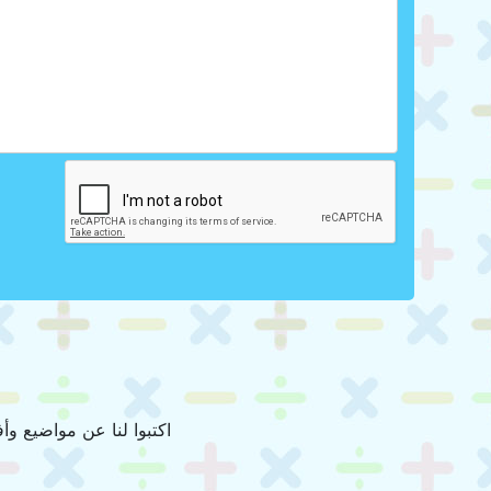
اكتبوا لنا عن مواضيع وأ