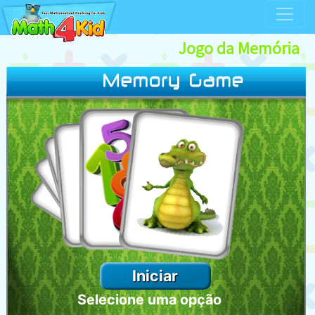
Jogo da Memória
Selecione uma opção